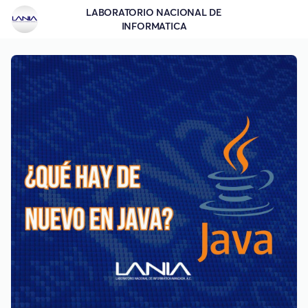
LABORATORIO NACIONAL DE
INFORMATICA