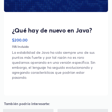
¿Qué hay de nuevo en Java?
$200.00
IVA Incluido
La estabilidad de Java ha sido siempre uno de sus
puntos más fuerte y por tal razón no es raro
quedarnos operando en una versión específica. Sin
embargo, el lenguaje ha seguido evolucionando y
agregando características que podrían estar
pasando.
También podría interesarte: