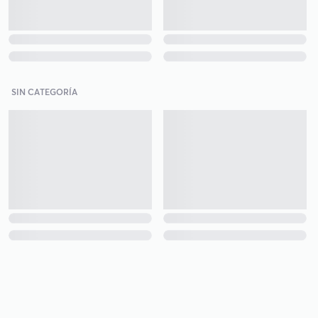
SIN CATEGORÍA