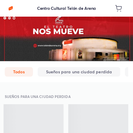
Centro Cultural Telón de Arena
Todos
Sueños para una ciudad perdida
SUEÑOS PARA UNA CIUDAD PERDIDA