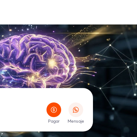
Pagar
Mensaje