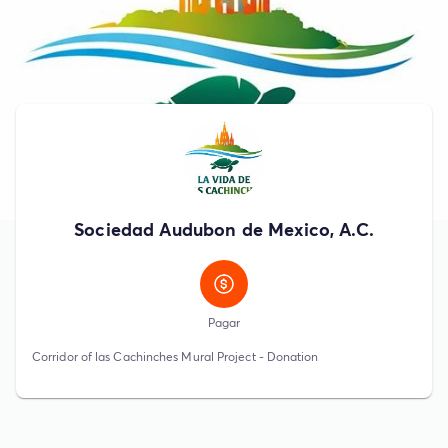
Sociedad Audubon de Mexico, A.C.
Pagar
Corridor of las Cachinches Mural Project - Donation