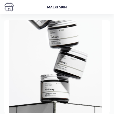
MAEKI SKIN