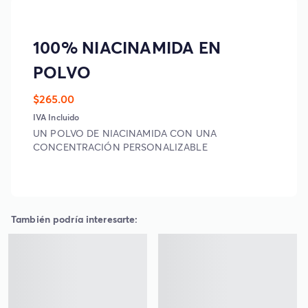
100% NIACINAMIDA EN
POLVO
$265.00
IVA Incluido
UN POLVO DE NIACINAMIDA CON UNA
CONCENTRACIÓN PERSONALIZABLE
También podría interesarte: