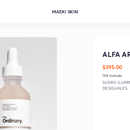
MAEKI SKIN
ALFA A
$395.00
IVA Incluido
SUERO ILUMI
DESIGUALES.