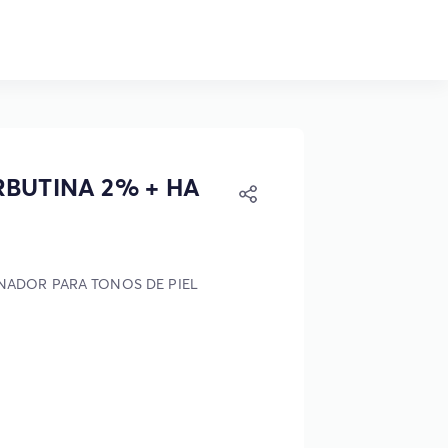
RBUTINA 2% + HA
NADOR PARA TONOS DE PIEL