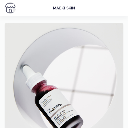
MAEKI SKIN