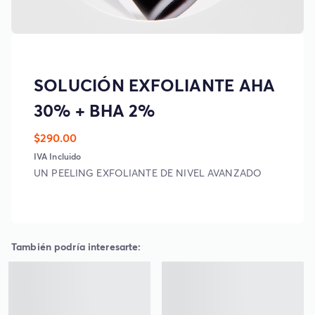
SOLUCIÓN EXFOLIANTE AHA
30% + BHA 2%
$290.00
IVA Incluido
UN PEELING EXFOLIANTE DE NIVEL AVANZADO
También podría interesarte: