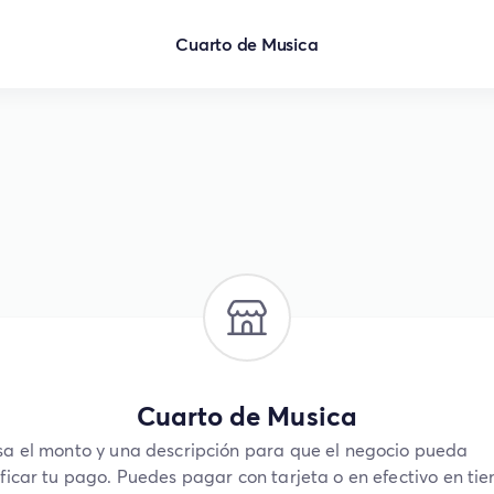
Cuarto de Musica
Cuarto de Musica
sa el monto y una descripción para que el negocio pueda
ificar tu pago. Puedes pagar con tarjeta o en efectivo en ti