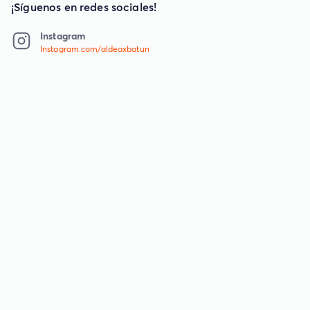
¡Síguenos en redes sociales!
Instagram
Instagram.com/aldeaxbatun