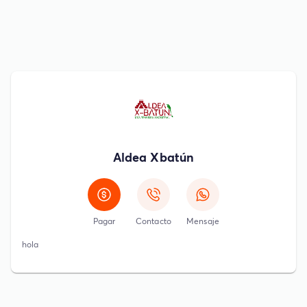
Aldea Xbatún
Pagar
Contacto
Mensaje
hola